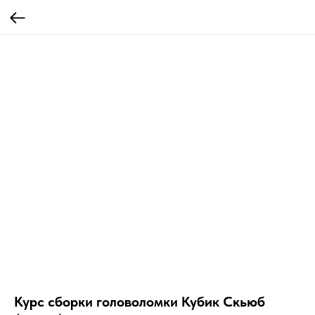
Курс сборки головоломки Кубик Скьюб